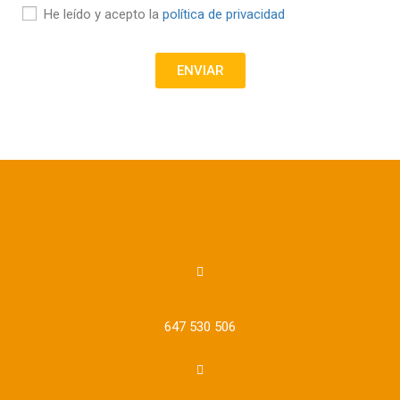
He leído y acepto la
política de privacidad
ENVIAR
647 530 506