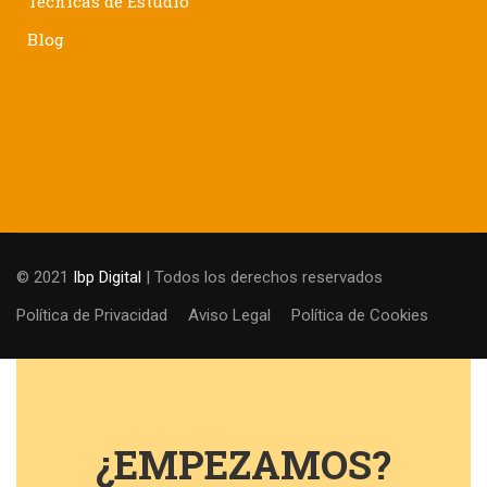
Técnicas de Estudio
Blog
© 2021
Ibp Digital
| Todos los derechos reservados
Política de Privacidad
Aviso Legal
Política de Cookies
¿EMPEZAMOS?