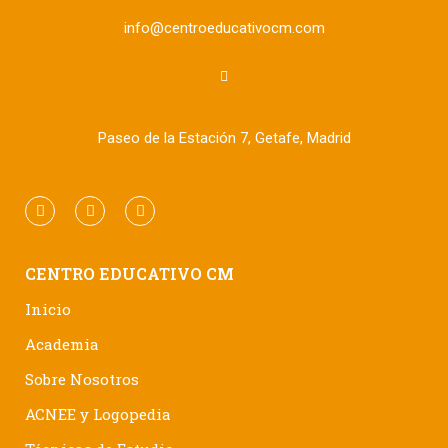
info@centroeducativocm.com
Paseo de la Estación 7, Getafe, Madrid
CENTRO EDUCATIVO CM
Inicio
Academia
Sobre Nosotros
ACNEE y Logopedia