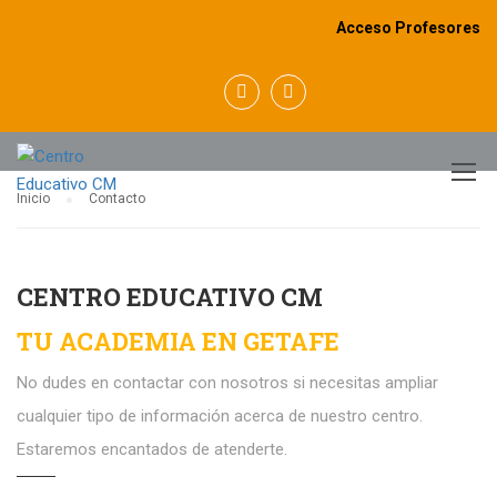
Acceso Profesores
CONTACTO
Inicio
Contacto
CENTRO EDUCATIVO CM
TU ACADEMIA EN GETAFE
No dudes en contactar con nosotros si necesitas ampliar
cualquier tipo de información acerca de nuestro centro.
Estaremos encantados de atenderte.