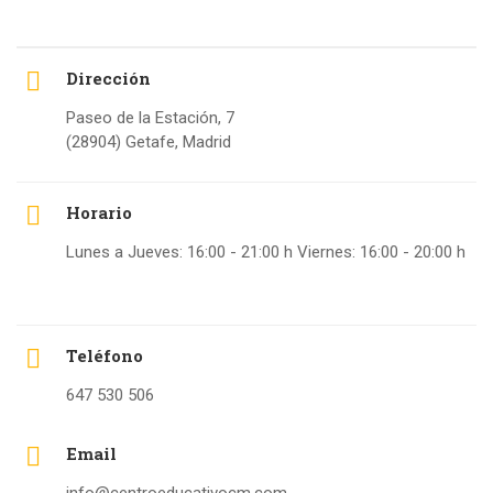
Dirección
Paseo de la Estación, 7
(28904) Getafe, Madrid
Horario
Lunes a Jueves: 16:00 - 21:00 h Viernes: 16:00 - 20:00 h
Teléfono
647 530 506
Email