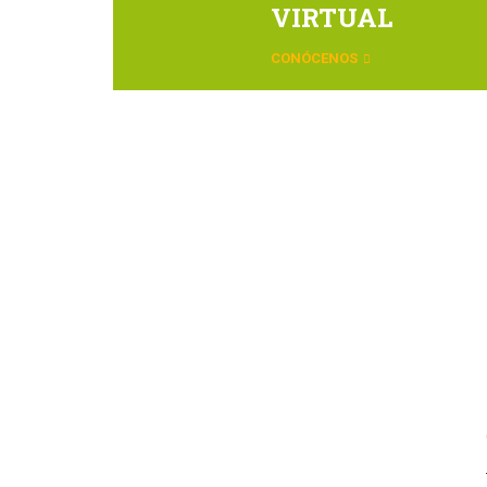
VIRTUAL
CONÓCENOS