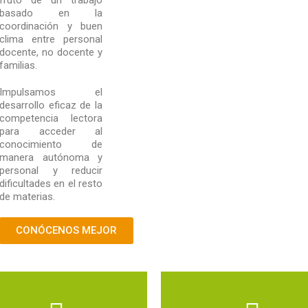
basado en la
coordinación y buen
clima entre personal
docente, no docente y
familias.
Impulsamos el
desarrollo eficaz de la
competencia lectora
para acceder al
conocimiento de
manera autónoma y
personal y reducir
dificultades en el resto
de materias.
CONÓCENOS MEJOR