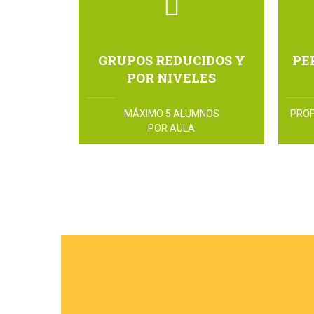
GRUPOS REDUCIDOS Y
PE
POR NIVELES
MÁXIMO 5 ALUMNOS
PROF
POR AULA