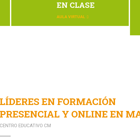
EN CLASE
AULA VIRTUAL
LÍDERES EN FORMACIÓN
PRESENCIAL Y ONLINE EN M
CENTRO EDUCATIVO CM