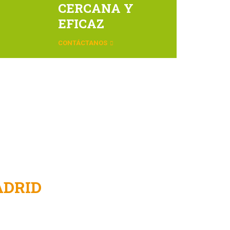
CERCANA Y
EFICAZ
CONTÁCTANOS
ADRID