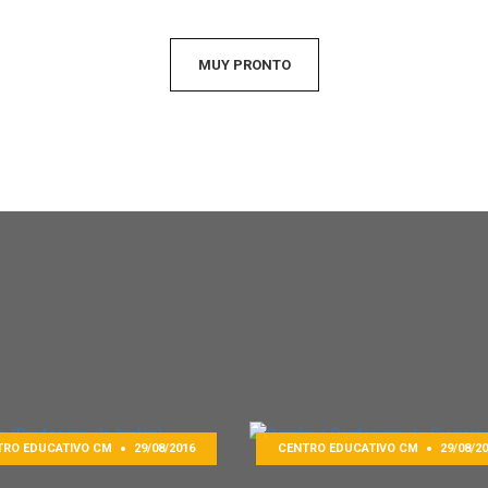
MUY PRONTO
TRO EDUCATIVO CM
29/08/2016
CENTRO EDUCATIVO CM
29/08/2