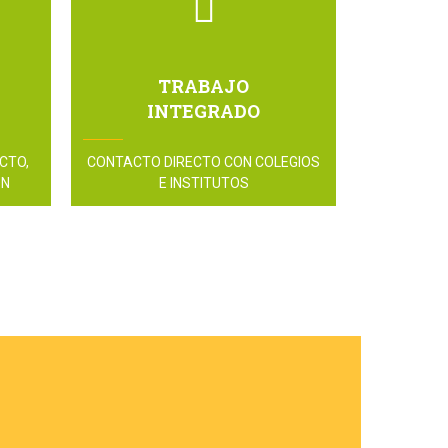
TRABAJO
INTEGRADO
CTO,
CONTACTO DIRECTO CON COLEGIOS
ÓN
E INSTITUTOS