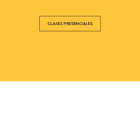
CLASES PRESENCIALES