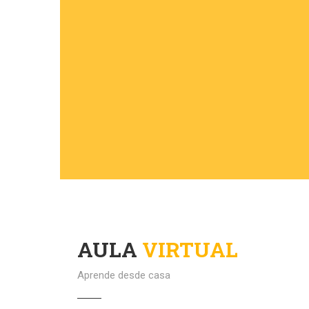
AULA
VIRTUAL
Aprende desde casa