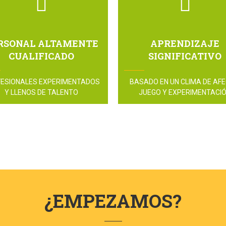
RSONAL ALTAMENTE
APRENDIZAJE
CUALIFICADO
SIGNIFICATIVO
ESIONALES EXPERIMENTADOS
BASADO EN UN CLIMA DE AFE
Y LLENOS DE TALENTO
JUEGO Y EXPERIMENTACI
¿EMPEZAMOS?