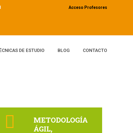
d
Acceso Profesores
ÉCNICAS DE ESTUDIO
BLOG
CONTACTO
METODOLOGÍA
ÁGIL,