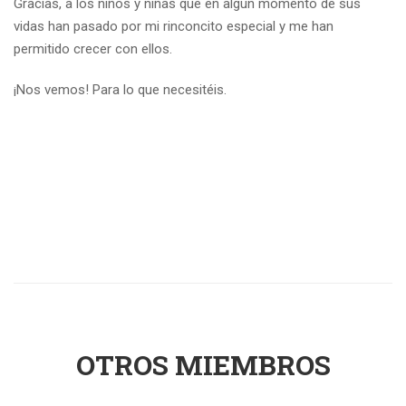
Gracias, a los niños y niñas que en algún momento de sus
vidas han pasado por mi rinconcito especial y me han
permitido crecer con ellos.
¡Nos vemos! Para lo que necesitéis.
OTROS MIEMBROS