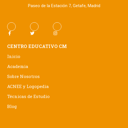
Paseo de la Estación 7, Getafe, Madrid
CENTRO EDUCATIVO CM
Inicio
Academia
Sobre Nosotros
ACNEE y Logopedia
Técnicas de Estudio
Blog