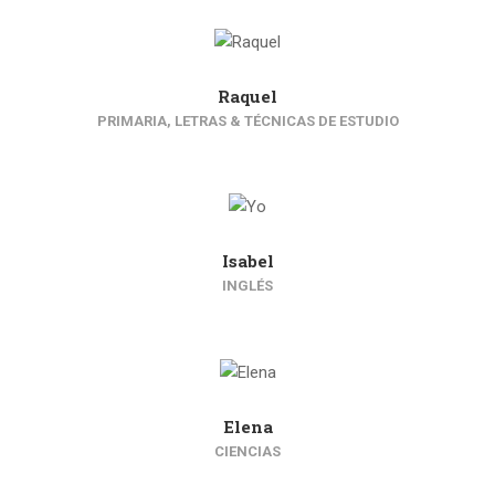
Raquel
PRIMARIA, LETRAS & TÉCNICAS DE ESTUDIO
Isabel
INGLÉS
Elena
CIENCIAS