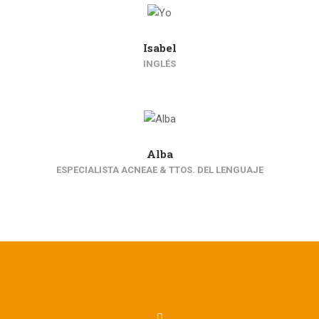
Isabel
INGLÉS
Alba
ESPECIALISTA ACNEAE & TTOS. DEL LENGUAJE