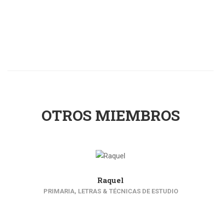
OTROS MIEMBROS
Raquel
PRIMARIA, LETRAS & TÉCNICAS DE ESTUDIO