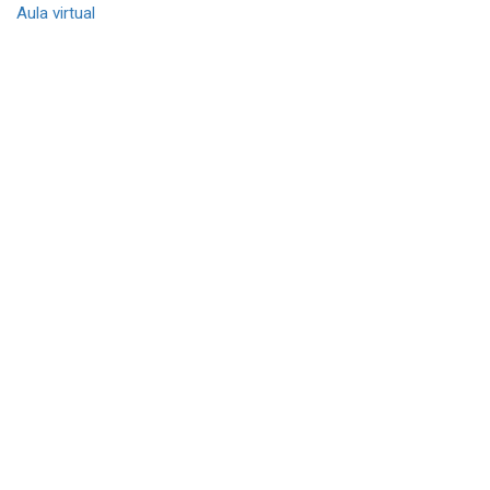
Aula virtual