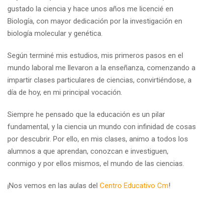
gustado la ciencia y hace unos años me licencié en
Biología, con mayor dedicación por la investigación en
biología molecular y genética.
Según terminé mis estudios, mis primeros pasos en el
mundo laboral me llevaron a la enseñanza, comenzando a
impartir clases particulares de ciencias, convirtiéndose, a
día de hoy, en mi principal vocación.
Siempre he pensado que la educación es un pilar
fundamental, y la ciencia un mundo con infinidad de cosas
por descubrir. Por ello, en mis clases, animo a todos los
alumnos a que aprendan, conozcan e investiguen,
conmigo y por ellos mismos, el mundo de las ciencias.
¡Nos vemos en las aulas del
Centro Educativo Cm
!