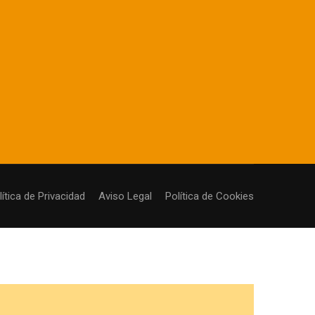
lítica de Privacidad
Aviso Legal
Política de Cookies