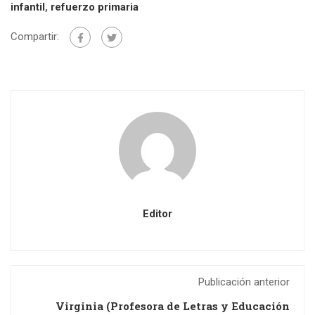
infantil
,
refuerzo primaria
Compartir:
Editor
Publicación anterior
Virginia (Profesora de Letras y Educación