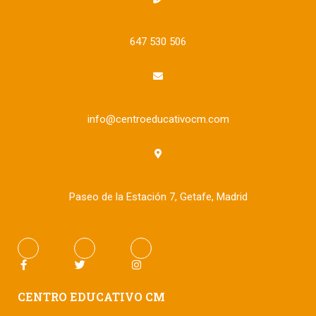
647 530 506
info@centroeducativocm.com
Paseo de la Estación 7, Getafe, Madrid
CENTRO EDUCATIVO CM