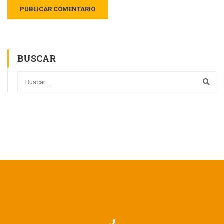
BUSCAR