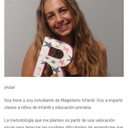
¡Hola!
Soy Irene y soy estudiante de Magisterio Infantil. Voy a impartir
clases a niños de infantil y educación primaria.
La metodología que me planteo es partir de una valoración
inicial para detectar las posibles dificultades de aprendizaje que