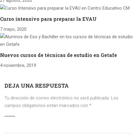
27 agosto, 2020
Curso intensivo para preparar la EVAU
7 mayo, 2020
Nuevos cursos de técnicas de estudio en Getafe
4 noviembre, 2019
DEJA UNA RESPUESTA
Tu dirección de correo electrónico no será publicada.
Los
campos obligatorios están marcados con
*