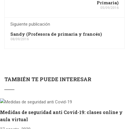
Primaria)
05/09/2016
Siguiente publicación
Sandy (Profesora de primaria y francés)
08/09/2016
TAMBIÉN TE PUEDE INTERESAR
Medidas de seguridad anti Covid-19: clases online y
aula virtual