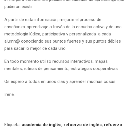
pudieran existir.
A partir de esta información, mejorar el proceso de
enseñanza-aprendizaje a través de la escucha activa y de una
metodología lúdica, participativa y personalizada a cada
alumn@ conociendo sus puntos fuertes y sus puntos débiles
para sacar lo mejor de cada uno.
En todo momento utilizo recursos interactivos, mapas
mentales, rutinas de pensamiento, estrategias cooperativas…
Os espero a todos en unos días y aprender muchas cosas.
Irene.
Etiqueta:
academia de inglés
,
refuerzo de inglés
,
refuerzo