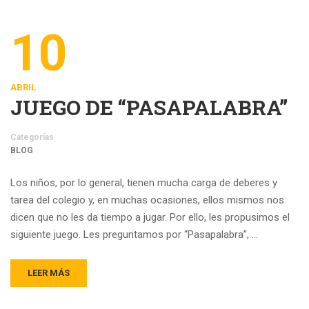
10
ABRIL
JUEGO DE “PASAPALABRA”
Categorías
BLOG
Los niños, por lo general, tienen mucha carga de deberes y
tarea del colegio y, en muchas ocasiones, ellos mismos nos
dicen que no les da tiempo a jugar. Por ello, les propusimos el
siguiente juego. Les preguntamos por “Pasapalabra”, …
LEER MÁS