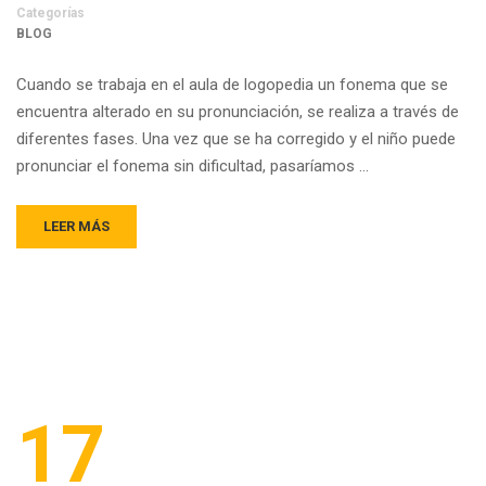
Categorías
BLOG
Cuando se trabaja en el aula de logopedia un fonema que se
encuentra alterado en su pronunciación, se realiza a través de
diferentes fases. Una vez que se ha corregido y el niño puede
pronunciar el fonema sin dificultad, pasaríamos …
LEER MÁS
17