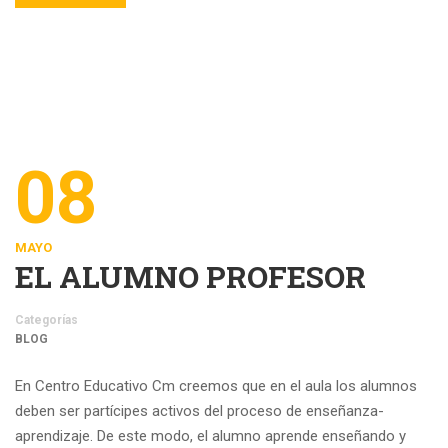
08
MAYO
EL ALUMNO PROFESOR
Categorías
BLOG
En Centro Educativo Cm creemos que en el aula los alumnos
deben ser partícipes activos del proceso de enseñanza-
aprendizaje. De este modo, el alumno aprende enseñando y