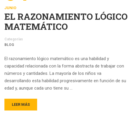
JUNIO
EL RAZONAMIENTO LÓGICO
MATEMÁTICO
Categorías
BLOG
El razonamiento lógico matemático es una habilidad y
capacidad relacionada con la forma abstracta de trabajar con
números y cantidades. La mayoría de los niños va
desarrollando esta habilidad progresivamente en función de su
edad y, aunque cada uno tiene su …
LEER MÁS