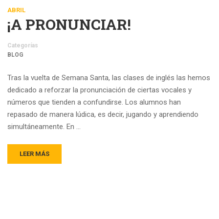
ABRIL
¡A PRONUNCIAR!
Categorías
BLOG
Tras la vuelta de Semana Santa, las clases de inglés las hemos
dedicado a reforzar la pronunciación de ciertas vocales y
números que tienden a confundirse. Los alumnos han
repasado de manera lúdica, es decir, jugando y aprendiendo
simultáneamente. En …
LEER MÁS