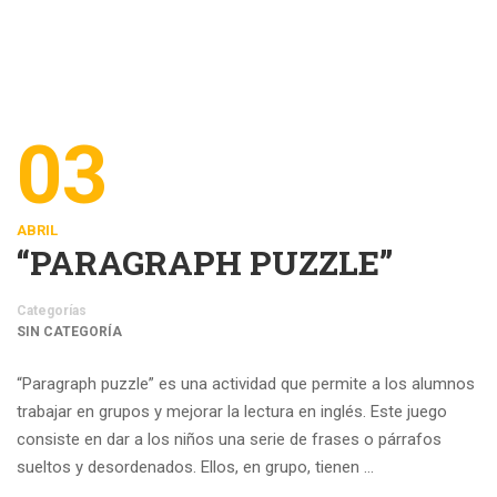
03
ABRIL
“PARAGRAPH PUZZLE”
Categorías
SIN CATEGORÍA
“Paragraph puzzle” es una actividad que permite a los alumnos
trabajar en grupos y mejorar la lectura en inglés. Este juego
consiste en dar a los niños una serie de frases o párrafos
sueltos y desordenados. Ellos, en grupo, tienen …