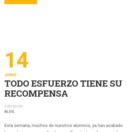
14
JUNIO
TODO ESFUERZO TIENE SU
RECOMPENSA
Categorías
BLOG
Esta semana, muchos de nuestros alumnos, ya han acabado