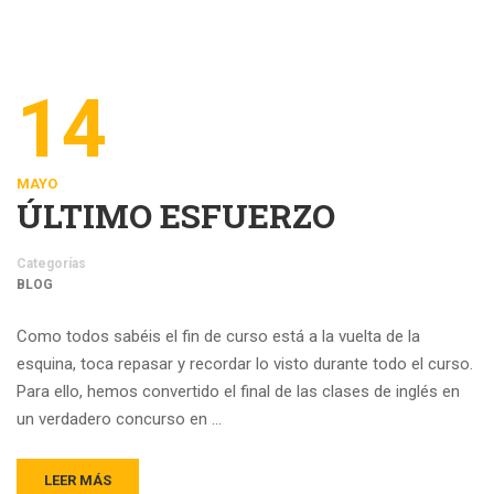
14
MAYO
ÚLTIMO ESFUERZO
Categorías
BLOG
Como todos sabéis el fin de curso está a la vuelta de la
esquina, toca repasar y recordar lo visto durante todo el curso.
Para ello, hemos convertido el final de las clases de inglés en
un verdadero concurso en …
LEER MÁS