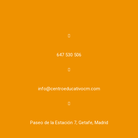
647 530 506
info@centroeducativocm.com
Paseo de la Estación 7, Getafe, Madrid