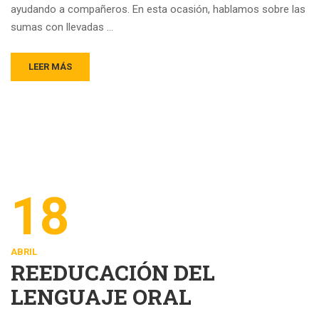
ayudando a compañeros. En esta ocasión, hablamos sobre las
sumas con llevadas …
LEER MÁS
18
ABRIL
REEDUCACIÓN DEL
LENGUAJE ORAL