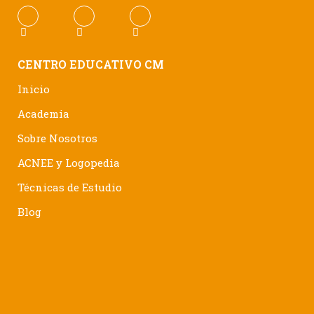
CENTRO EDUCATIVO CM
Inicio
Academia
Sobre Nosotros
ACNEE y Logopedia
Técnicas de Estudio
Blog