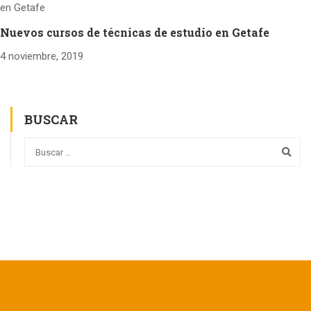
Nuevos cursos de técnicas de estudio en Getafe
4 noviembre, 2019
BUSCAR