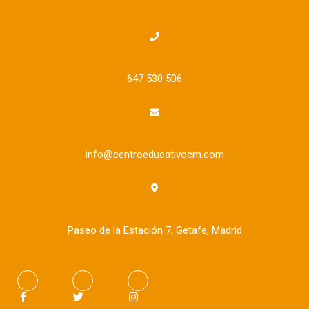
647 530 506
info@centroeducativocm.com
Paseo de la Estación 7, Getafe, Madrid