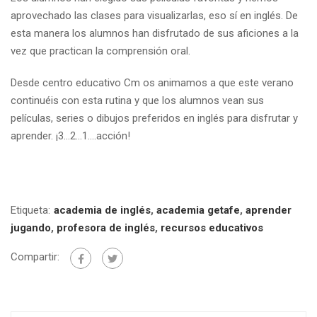
aprovechado las clases para visualizarlas, eso sí en inglés. De
esta manera los alumnos han disfrutado de sus aficiones a la
vez que practican la comprensión oral.
Desde centro educativo Cm os animamos a que este verano
continuéis con esta rutina y que los alumnos vean sus
películas, series o dibujos preferidos en inglés para disfrutar y
aprender. ¡3…2…1….acción!
Etiqueta:
academia de inglés
,
academia getafe
,
aprender
jugando
,
profesora de inglés
,
recursos educativos
Compartir: