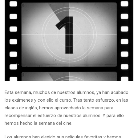
Esta semana, muchos de nuestros alumnos, ya han acabado
los exámenes y con ello el curso. Tras tanto esfuerzo, en las
clases de inglés, hemos aprovechado la semana para
recompensar el esfuerzo de nuestros alumnos. Y para ello
hemos hecho la semana del cine.
Los alumnos han elegido sus películas favoritas y hemos