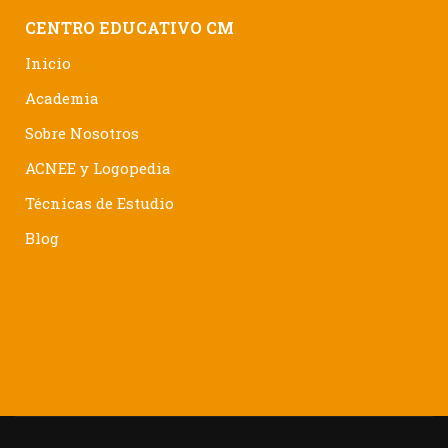
CENTRO EDUCATIVO CM
Inicio
Academia
Sobre Nosotros
ACNEE y Logopedia
Técnicas de Estudio
Blog