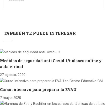
TAMBIÉN TE PUEDE INTERESAR
Medidas de seguridad anti Covid-19: clases online y
aula virtual
27 agosto, 2020
Curso intensivo para preparar la EVAU
7 mayo, 2020