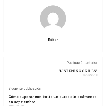
Editor
Publicación anterior
"LISTENING SKILLS"
14/06/2018
Siguiente publicación
Cómo superar con éxito un curso sin exámenes
en septiembre
18/09/2018