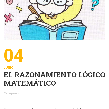
04
JUNIO
EL RAZONAMIENTO LÓGICO
MATEMÁTICO
Categorías
BLOG