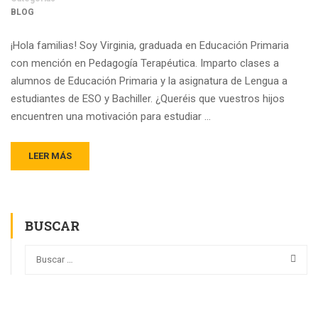
BLOG
¡Hola familias! Soy Virginia, graduada en Educación Primaria
con mención en Pedagogía Terapéutica. Imparto clases a
alumnos de Educación Primaria y la asignatura de Lengua a
estudiantes de ESO y Bachiller. ¿Queréis que vuestros hijos
encuentren una motivación para estudiar …
LEER MÁS
BUSCAR