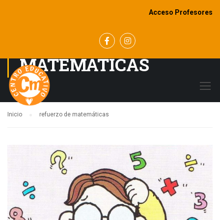
Acceso Profesores
REFUERZO DE
MATEMÁTICAS
Inicio
refuerzo de matemáticas