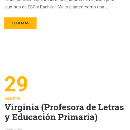
alumnos de ESO y Bachiller. Me lo planteo como una …
LEER MÁS
29
AGOSTO
Virginia (Profesora de Letras
y Educación Primaria)
Categorías