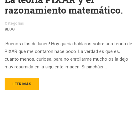
razonamiento matemático.
Categorías
BLOG
¡Buenos días de lunes! Hoy quería hablaros sobre una teoría de
PIXAR que me contaron hace poco. La verdad es que es,
cuanto menos, curiosa, para no enrollarme mucho os la dejo
muy resumida en la siguiente imagen. Si pincháis …
LEER MÁS