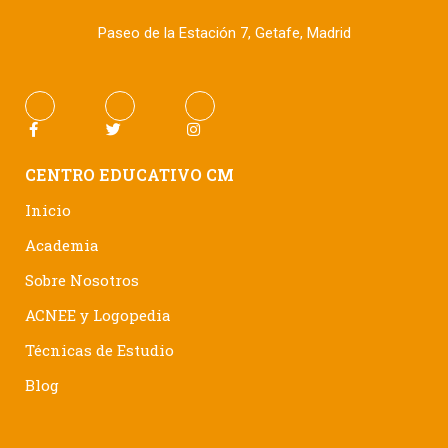
Paseo de la Estación 7, Getafe, Madrid
CENTRO EDUCATIVO CM
Inicio
Academia
Sobre Nosotros
ACNEE y Logopedia
Técnicas de Estudio
Blog