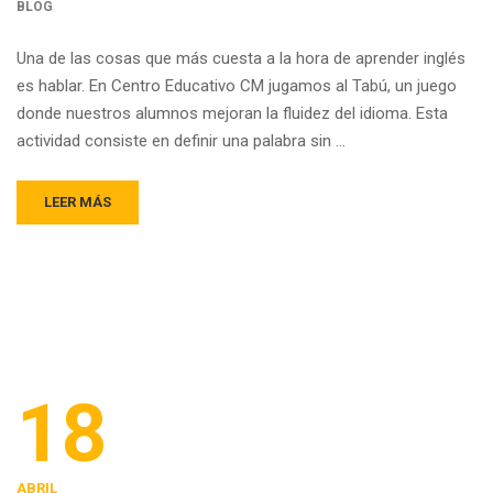
BLOG
Una de las cosas que más cuesta a la hora de aprender inglés
es hablar. En Centro Educativo CM jugamos al Tabú, un juego
donde nuestros alumnos mejoran la fluidez del idioma. Esta
actividad consiste en definir una palabra sin …
LEER MÁS
18
ABRIL