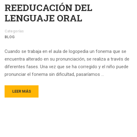
REEDUCACIÓN DEL
LENGUAJE ORAL
Categorías
BLOG
Cuando se trabaja en el aula de logopedia un fonema que se
encuentra alterado en su pronunciación, se realiza a través de
diferentes fases. Una vez que se ha corregido y el niño puede
pronunciar el fonema sin dificultad, pasaríamos …
LEER MÁS