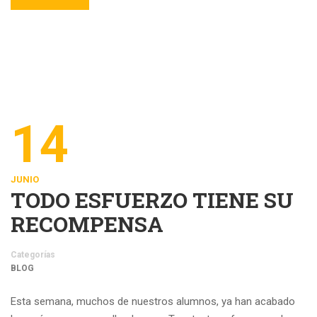
14
JUNIO
TODO ESFUERZO TIENE SU
RECOMPENSA
Categorías
BLOG
Esta semana, muchos de nuestros alumnos, ya han acabado