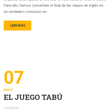
Para ello, hemos convertido el final de las clases de inglés en
un verdadero concurso en …
LEER MÁS
07
MAYO
EL JUEGO TABÚ
Categorías