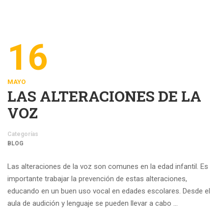
16
MAYO
LAS ALTERACIONES DE LA
VOZ
Categorías
BLOG
Las alteraciones de la voz son comunes en la edad infantil. Es
importante trabajar la prevención de estas alteraciones,
educando en un buen uso vocal en edades escolares. Desde el
aula de audición y lenguaje se pueden llevar a cabo …