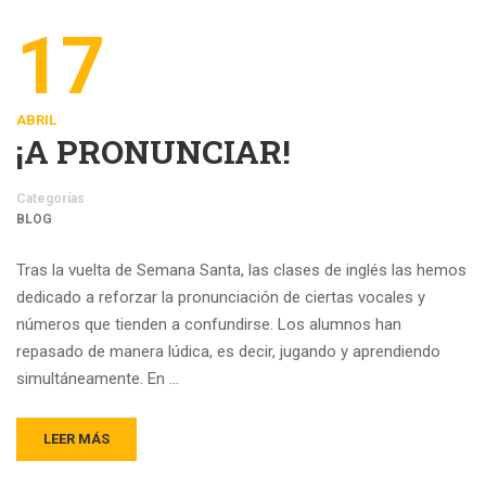
17
ABRIL
¡A PRONUNCIAR!
Categorías
BLOG
Tras la vuelta de Semana Santa, las clases de inglés las hemos
dedicado a reforzar la pronunciación de ciertas vocales y
números que tienden a confundirse. Los alumnos han
repasado de manera lúdica, es decir, jugando y aprendiendo
simultáneamente. En …
LEER MÁS