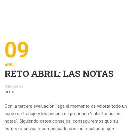
09
ABRIL
RETO ABRIL: LAS NOTAS
Categorías
BLOG
Con la tercera evaluación llega el momento de valorar todo un
curso de trabajo y los peques se proponen “subir todas las
notas”. Siguiendo estos consejos, conseguiremos que su
esfuerzo se vea recompensado con los resultados que