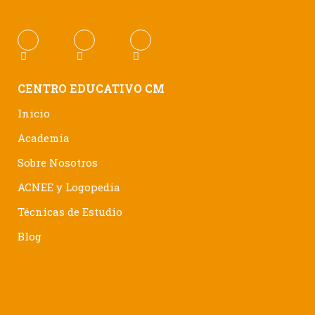
CENTRO EDUCATIVO CM
Inicio
Academia
Sobre Nosotros
ACNEE y Logopedia
Técnicas de Estudio
Blog