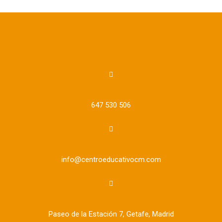
647 530 506
info@centroeducativocm.com
Paseo de la Estación 7, Getafe, Madrid