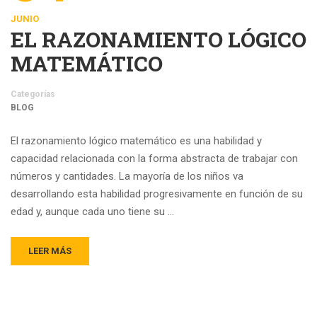
JUNIO
EL RAZONAMIENTO LÓGICO
MATEMÁTICO
Categorías
BLOG
El razonamiento lógico matemático es una habilidad y
capacidad relacionada con la forma abstracta de trabajar con
números y cantidades. La mayoría de los niños va
desarrollando esta habilidad progresivamente en función de su
edad y, aunque cada uno tiene su …
LEER MÁS