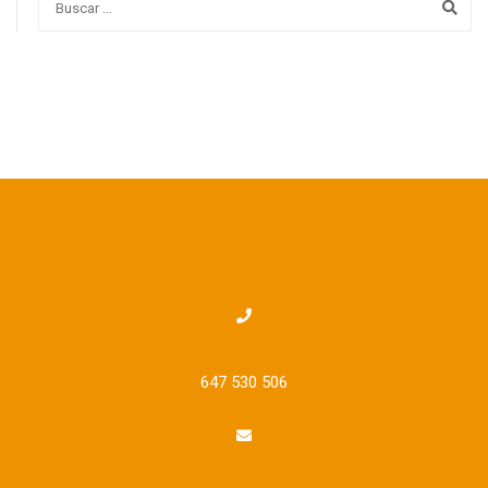
647 530 506