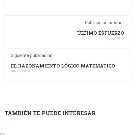
Publicación anterior
ÚLTIMO ESFUERZO
16/05/2018
Siguiente publicación
EL RAZONAMIENTO LÓGICO MATEMÁTICO
04/06/2018
TAMBIÉN TE PUEDE INTERESAR