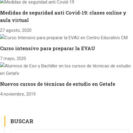
Medidas de seguridad anti Covid-19: clases online y
aula virtual
27 agosto, 2020
Curso intensivo para preparar la EVAU
7 mayo, 2020
Nuevos cursos de técnicas de estudio en Getafe
4 noviembre, 2019
BUSCAR