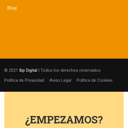
Blog
© 2021
Ibp Digital
| Todos los derechos reservados
Política de Privacidad
Aviso Legal
Política de Cookies
¿EMPEZAMOS?