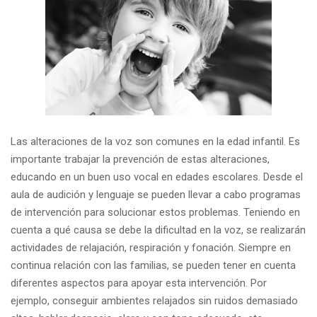
Las alteraciones de la voz son comunes en la edad infantil. Es
importante trabajar la prevención de estas alteraciones,
educando en un buen uso vocal en edades escolares. Desde el
aula de audición y lenguaje se pueden llevar a cabo programas
de intervención para solucionar estos problemas. Teniendo en
cuenta a qué causa se debe la dificultad en la voz, se realizarán
actividades de relajación, respiración y fonación. Siempre en
continua relación con las familias, se pueden tener en cuenta
diferentes aspectos para apoyar esta intervención. Por
ejemplo, conseguir ambientes relajados sin ruidos demasiado