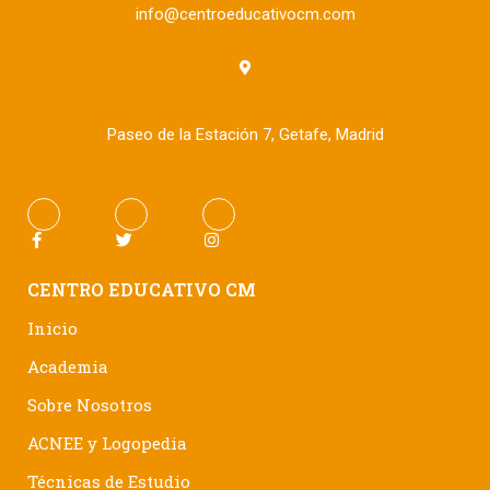
info@centroeducativocm.com
Paseo de la Estación 7, Getafe, Madrid
CENTRO EDUCATIVO CM
Inicio
Academia
Sobre Nosotros
ACNEE y Logopedia
Técnicas de Estudio