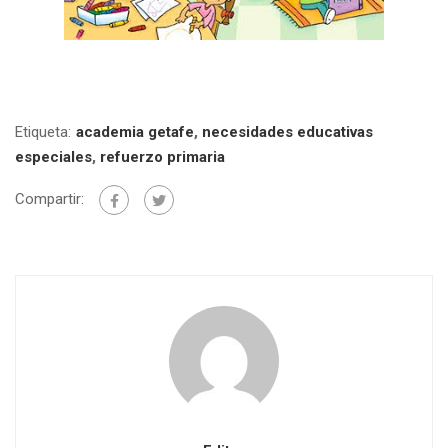
Etiqueta:
academia getafe
,
necesidades educativas
especiales
,
refuerzo primaria
Compartir: