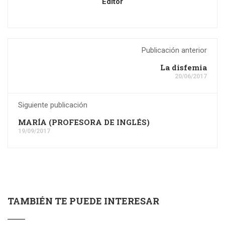
Editor
Publicación anterior
La disfemia
20/06/2017
Siguiente publicación
MARÍA (PROFESORA DE INGLÉS)
19/09/2017
TAMBIÉN TE PUEDE INTERESAR