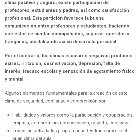
clima positivo y seguro, existe participación de
profesores, estudiantes y padres, así como satisfacción
profesional. Esta partición favorece la buena
comunicación entre profesores y estudiantes, haciendo
que estos se sientan acompañados, seguros, queridos y
tranquilos, posibilitando así su desarrollo personal.
Por el contrario, los climas escolares negativos producen
estrés, irritación, desmotivación, depresión, falta de
interés, fracaso escolar y sensación de agotamiento físico
y mental.
Algunos elementos fundamentales para la creación de este
clima de seguridad, confianza y comprensión son:
Habilidades y valores como la participación y cooperación,
empatía, compromiso, comunicación, respeto, confianza…
Todas las actividades programadas tendrán como fin el
buen clima del aula.