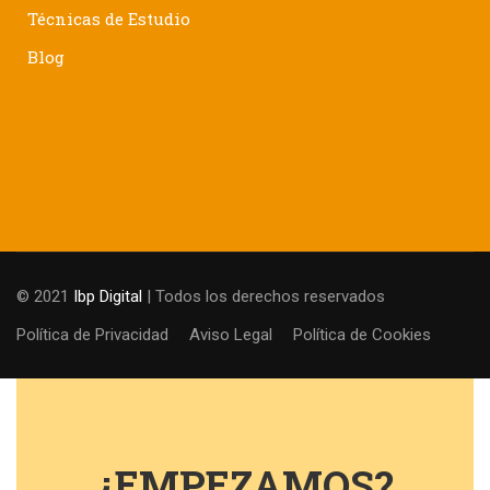
Técnicas de Estudio
Blog
© 2021
Ibp Digital
| Todos los derechos reservados
Política de Privacidad
Aviso Legal
Política de Cookies
¿EMPEZAMOS?