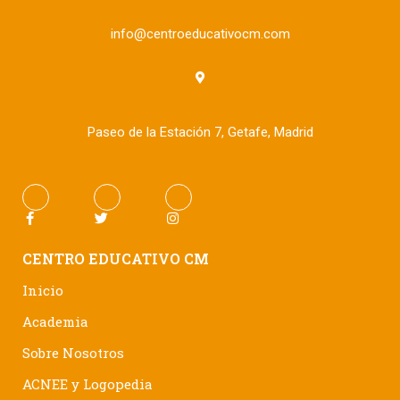
info@centroeducativocm.com
Paseo de la Estación 7, Getafe, Madrid
CENTRO EDUCATIVO CM
Inicio
Academia
Sobre Nosotros
ACNEE y Logopedia