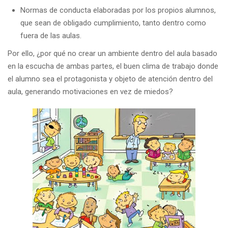
Normas de conducta elaboradas por los propios alumnos,
que sean de obligado cumplimiento, tanto dentro como
fuera de las aulas.
Por ello, ¿por qué no crear un ambiente dentro del aula basado
en la escucha de ambas partes, el buen clima de trabajo donde
el alumno sea el protagonista y objeto de atención dentro del
aula, generando motivaciones en vez de miedos?