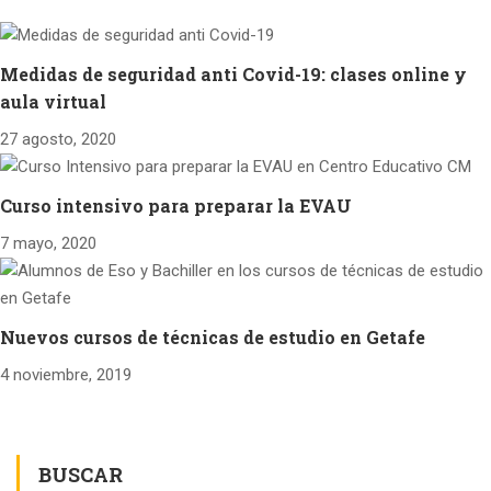
Medidas de seguridad anti Covid-19: clases online y
aula virtual
27 agosto, 2020
Curso intensivo para preparar la EVAU
7 mayo, 2020
Nuevos cursos de técnicas de estudio en Getafe
4 noviembre, 2019
BUSCAR