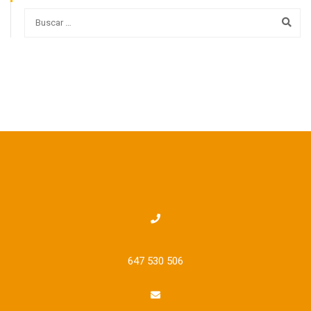
647 530 506