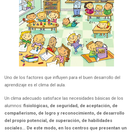
Uno de los factores que influyen para el buen desarrollo del
aprendizaje es el clima del aula.
Un clima adecuado satisface las necesidades básicas de los
alumnos:
fisiológicas, de seguridad, de aceptación, de
compañerismo, de logro y reconocimiento, de desarrollo
del propio potencial, de superación, de habilidades
sociales… De este modo, en los centros que presentan un