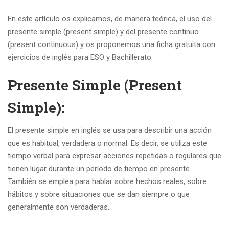
En este artículo os explicamos, de manera teórica, el uso del
presente simple (present simple) y del presente continuo
(present continuous) y os proponemos una ficha gratuita con
ejercicios de inglés para ESO y Bachillerato.
Presente Simple (Present
Simple):
El presente simple en inglés se usa para describir una acción
que es habitual, verdadera o normal. Es decir, se utiliza este
tiempo verbal para expresar acciones repetidas o regulares que
tienen lugar durante un período de tiempo en presente.
También se emplea para hablar sobre hechos reales, sobre
hábitos y sobre situaciones que se dan siempre o que
generalmente son verdaderas.