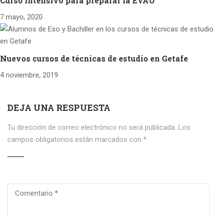
Curso intensivo para preparar la EVAU
7 mayo, 2020
Nuevos cursos de técnicas de estudio en Getafe
4 noviembre, 2019
DEJA UNA RESPUESTA
Tu dirección de correo electrónico no será publicada.
Los
campos obligatorios están marcados con
*