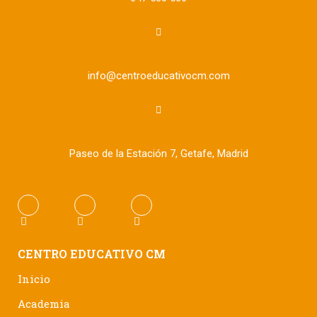
info@centroeducativocm.com
Paseo de la Estación 7, Getafe, Madrid
CENTRO EDUCATIVO CM
Inicio
Academia