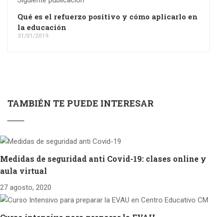
Qué es el refuerzo positivo y cómo aplicarlo en
la educación
31/01/2019
TAMBIÉN TE PUEDE INTERESAR
Medidas de seguridad anti Covid-19: clases online y
aula virtual
27 agosto, 2020