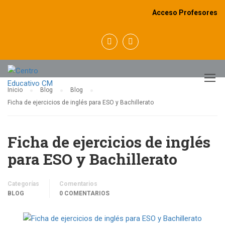
Acceso Profesores
BLOG
Inicio
Blog
Blog
Ficha de ejercicios de inglés para ESO y Bachillerato
Ficha de ejercicios de inglés
para ESO y Bachillerato
Categorías
Comentarios
BLOG
0 COMENTARIOS