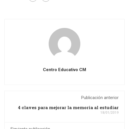
Centro Educativo CM
Publicación anterior
4 claves para mejorar la memoria al estudiar
18/01/2019
Siguiente publicación