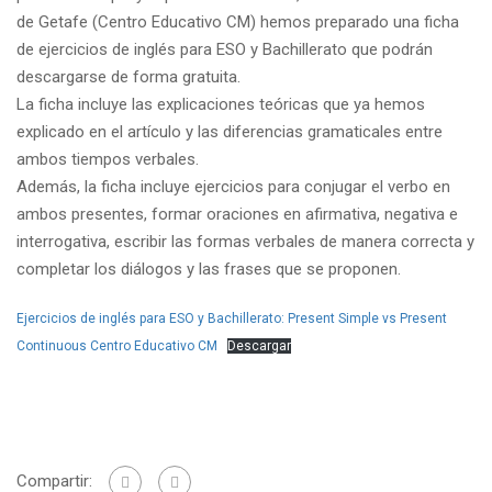
de Getafe (Centro Educativo CM) hemos preparado una ficha
de ejercicios de inglés para ESO y Bachillerato que podrán
descargarse de forma gratuita.
La ficha incluye las explicaciones teóricas que ya hemos
explicado en el artículo y las diferencias gramaticales entre
ambos tiempos verbales.
Además, la ficha incluye ejercicios para conjugar el verbo en
ambos presentes, formar oraciones en afirmativa, negativa e
interrogativa, escribir las formas verbales de manera correcta y
completar los diálogos y las frases que se proponen.
Ejercicios de inglés para ESO y Bachillerato: Present Simple vs Present
Continuous Centro Educativo CM
Descargar
Compartir: