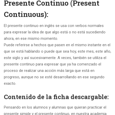
Presente Continuo (Present
Continuous):
El presente continuo en inglés se usa con verbos normales
para expresar la idea de que algo está o no está sucediendo
ahora, en ese mismo momento.
Puede referirse a hechos que pasen en el mismo instante en el
que se está hablando o puede que sea hoy, este mes, este año,
este siglo y así sucesivamente. A veces, también se utiliza el
presente continuo para expresar que ya ha comenzado el
proceso de realizar una acción más larga que está en
progreso, aunque no se esté desarrollando en ese segundo
exacto.
Contenido de la ficha descargable:
Pensando en los alumnos y alumnas que quieran practicar el
presente simple y el presente continuo, en nuestra academia