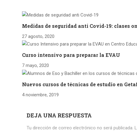
Medidas de seguridad anti Covid-19: clases on
27 agosto, 2020
Curso intensivo para preparar la EVAU
7 mayo, 2020
Nuevos cursos de técnicas de estudio en Geta
4 noviembre, 2019
DEJA UNA RESPUESTA
Tu dirección de correo electrónico no será publicada.
L