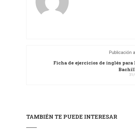
Publicación a
Ficha de ejercicios de inglés para
Bachil
31/
TAMBIÉN TE PUEDE INTERESAR