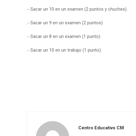
.- Sacar un 10 en un examen (2 puntos y chuches).
.- Sacar un 9 en un examen (2 puntos).
.- Sacar un 8 en un examen (1 punto).
.- Sacar un 10 en un trabajo (1 punto).
Centro Educativo CM