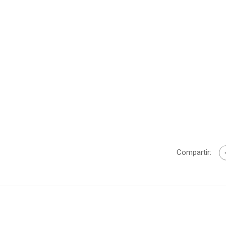
Compartir: