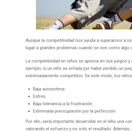
Aunque la competitividad nos ayuda a superarnos a nos
lugar a grandes problemas cuando se vive como algo 
La competitividad en niños se aprecia en sus juegos y 
ejemplo, si un niño se enfada por haber perdido un ju
extremadamente competitivo. De este modo, los niños 
Baja autoestima.
Estrés.
Baja tolerancia a la frustración.
Extremada preocupación por la perfección.
Por ello, sería importante desarrollar en el niño una
valorando el esfuerzo y no solo el resultado. Además,