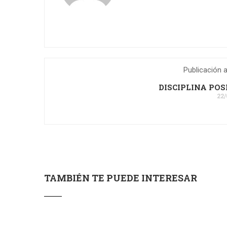
Publicación a
DISCIPLINA POS
22/
TAMBIÉN TE PUEDE INTERESAR