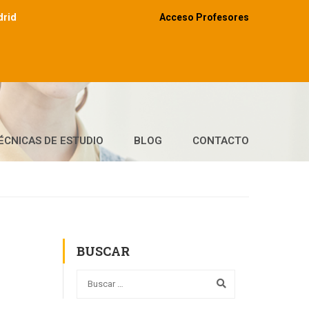
drid
Acceso Profesores
ÉCNICAS DE ESTUDIO
BLOG
CONTACTO
BUSCAR