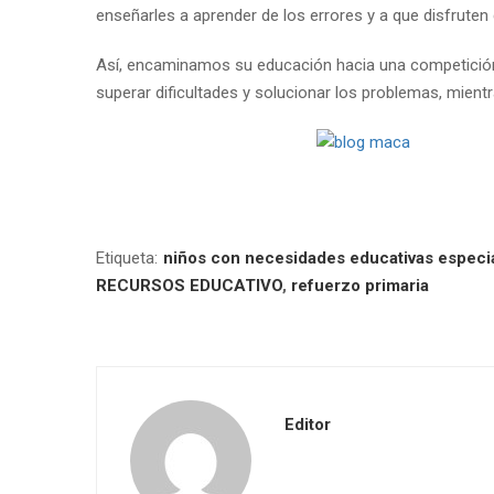
enseñarles a aprender de los errores y a que disfruten 
Así, encaminamos su educación hacia una competición
superar dificultades y solucionar los problemas, mien
Etiqueta:
niños con necesidades educativas especi
RECURSOS EDUCATIVO
,
refuerzo primaria
Editor