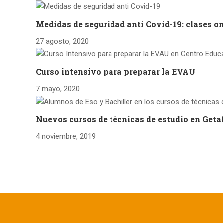
Medidas de seguridad anti Covid-19: clases on
27 agosto, 2020
Curso intensivo para preparar la EVAU
7 mayo, 2020
Nuevos cursos de técnicas de estudio en Geta
4 noviembre, 2019