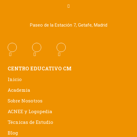
Paseo de la Estación 7, Getafe, Madrid
CENTRO EDUCATIVO CM
Inicio
Academia
Sobre Nosotros
ACNEE y Logopedia
Técnicas de Estudio
Blog