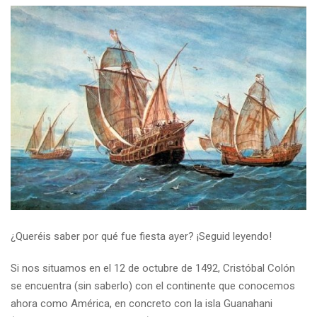
¿Queréis saber por qué fue fiesta ayer? ¡Seguid leyendo!
Si nos situamos en el 12 de octubre de 1492, Cristóbal Colón
se encuentra (sin saberlo) con el continente que conocemos
ahora como América, en concreto con la isla Guanahani