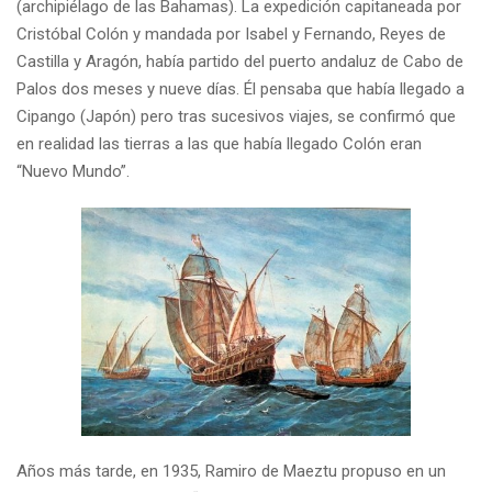
(archipiélago de las Bahamas). La expedición capitaneada por
Cristóbal Colón y mandada por Isabel y Fernando, Reyes de
Castilla y Aragón, había partido del puerto andaluz de Cabo de
Palos dos meses y nueve días. Él pensaba que había llegado a
Cipango (Japón) pero tras sucesivos viajes, se confirmó que
en realidad las tierras a las que había llegado Colón eran
“Nuevo Mundo”.
Años más tarde, en 1935, Ramiro de Maeztu propuso en un