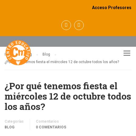
Acceso Profesores
BLOG
Inicio
Blog
Blog
¿Por qué tenemos fiesta el miércoles 12 de octubre todos los años?
¿Por qué tenemos fiesta el
miércoles 12 de octubre todos
los años?
Categorías
Comentarios
BLOG
0 COMENTARIOS