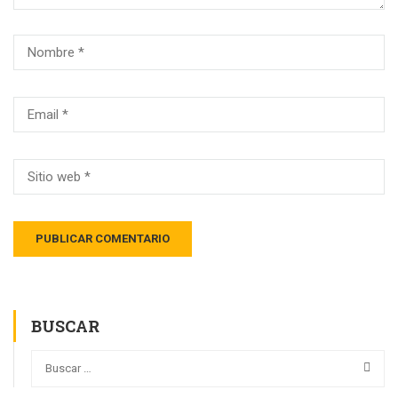
BUSCAR