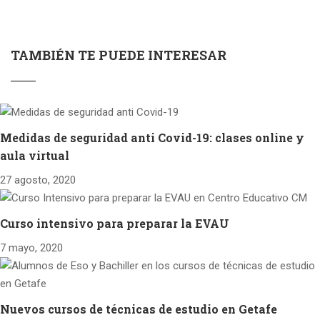
TAMBIÉN TE PUEDE INTERESAR
Medidas de seguridad anti Covid-19: clases online y
aula virtual
27 agosto, 2020
Curso intensivo para preparar la EVAU
7 mayo, 2020
Nuevos cursos de técnicas de estudio en Getafe