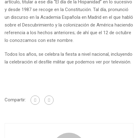
artículo, titular a ese día “El día de la Hispanidad” en lo sucesivo
y desde 1987 se recoge en la Constitución. Tal día, pronunció
un discurso en la Academia Española en Madrid en el que habló
sobre el Descubrimiento y la colonización de América haciendo
referencia a los hechos anteriores; de ahí que el 12 de octubre
lo conozcamos con este nombre.
Todos los años, se celebra la fiesta a nivel nacional, incluyendo
la celebración el desfile militar que podemos ver por televisión.
Compartir: