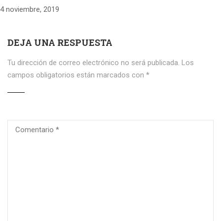
4 noviembre, 2019
DEJA UNA RESPUESTA
Tu dirección de correo electrónico no será publicada.
Los
campos obligatorios están marcados con
*