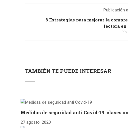
Publicación a
8 Estrategias para mejorar la compr
lectora en
22/
TAMBIÉN TE PUEDE INTERESAR
Medidas de seguridad anti Covid-19: clases on
27 agosto, 2020