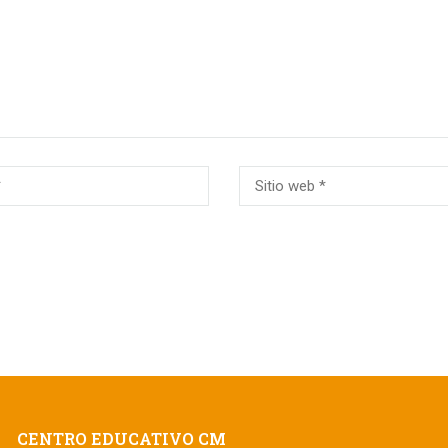
CENTRO EDUCATIVO CM