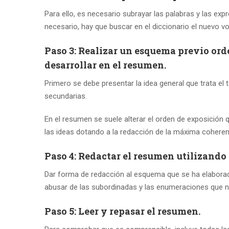
Para ello, es necesario subrayar las palabras y las ex
necesario, hay que buscar en el diccionario el nuevo vo
Paso 3: Realizar un esquema previo ord
desarrollar en el resumen.
Primero se debe presentar la idea general que trata el tex
secundarias.
En el resumen se suele alterar el orden de exposición q
las ideas dotando a la redacción de la máxima coheren
Paso 4: Redactar el resumen utilizando
Dar forma de redacción al esquema que se ha elaborado 
abusar de las subordinadas y las enumeraciones que 
Paso 5: Leer y repasar el resumen.