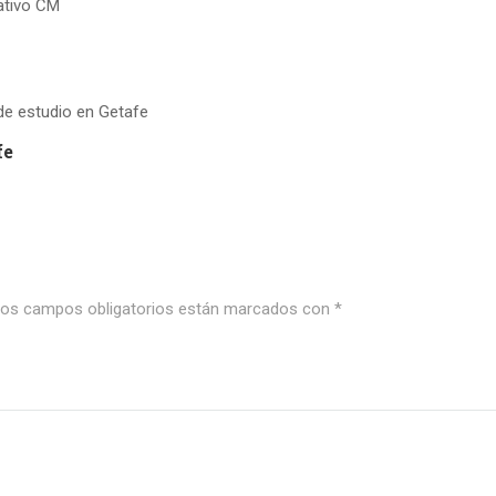
fe
os campos obligatorios están marcados con
*