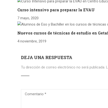
Curso intensivo para preparar la EVAU
7 mayo, 2020
Nuevos cursos de técnicas de estudio en Geta
4 noviembre, 2019
DEJA UNA RESPUESTA
Tu dirección de correo electrónico no será publicada.
L